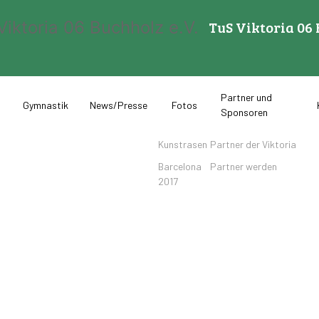
TuS Viktoria 06 
Partner und
Gymnastik
News/Presse
Fotos
Sponsoren
Kunstrasen
Partner der Viktoria
Barcelona
Partner werden
2017