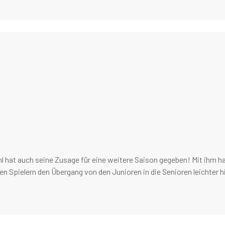
l hat auch seine Zusage für eine weitere Saison gegeben! Mit ihm ha
en Spielern den Übergang von den Junioren in die Senioren leichte