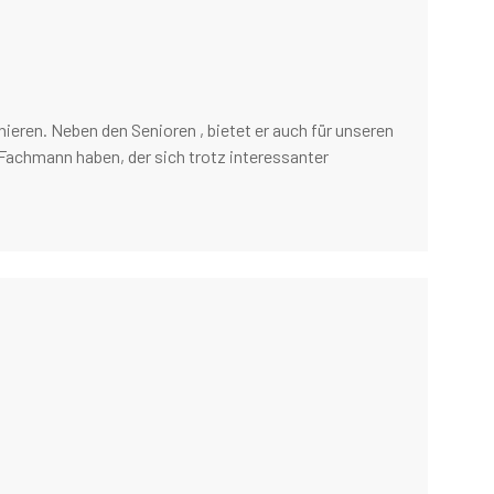
inieren. Neben den Senioren , bietet er auch für unseren
 Fachmann haben, der sich trotz interessanter