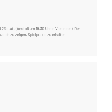
 23 statt (Anstoß um 19.30 Uhr in Vierlinden). Der
 sich zu zeigen, Spielpraxis zu erhalten,