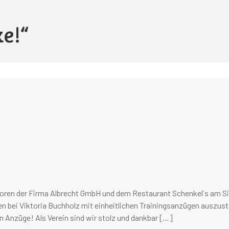
e!“
oren der Firma Albrecht GmbH und dem Restaurant Schenkel´s am Si
 bei Viktoria Buchholz mit einheitlichen Trainingsanzügen auszusta
 Anzüge! Als Verein sind wir stolz und dankbar […]