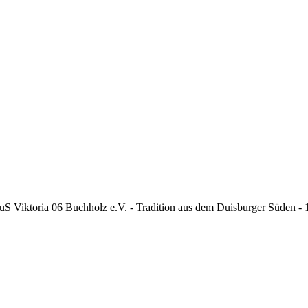
S Viktoria 06 Buchholz e.V. - Tradition aus dem Duisburger Süden -