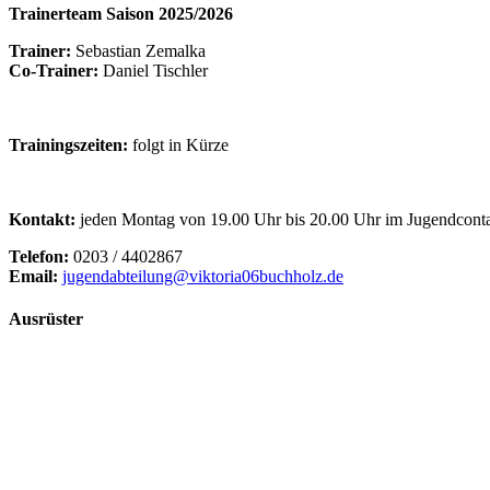
Trainerteam Saison 2025/2026
Trainer:
Sebastian Zemalka
Co-Trainer:
Daniel Tischler
Trainingszeiten:
folgt in Kürze
Kontakt:
jeden Montag von 19.00 Uhr bis 20.00 Uhr im Jugendconta
Telefon:
0203 / 4402867
Email:
jugendabteilung@viktoria06buchholz.de
Ausrüster