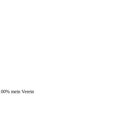
 100% mein Verein