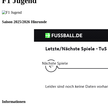
F1 Jugend
Saison 2025/2026 Hinrunde
Informationen