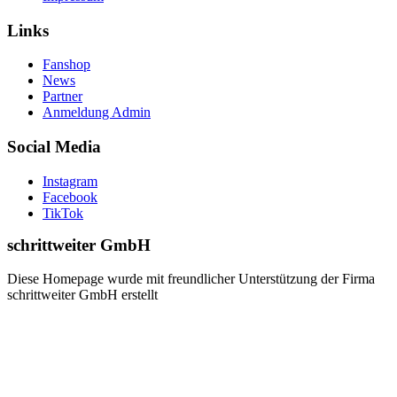
Links
Fanshop
News
Partner
Anmeldung Admin
Social Media
Instagram
Facebook
TikTok
schrittweiter GmbH
Diese Homepage wurde mit freundlicher Unterstützung der Firma
schrittweiter GmbH erstellt