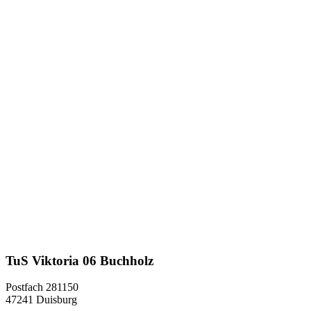
TuS Viktoria 06 Buchholz
Postfach 281150
47241 Duisburg