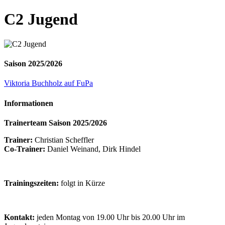
C2 Jugend
Saison 2025/2026
Viktoria Buchholz auf FuPa
Informationen
Trainerteam Saison 2025/2026
Trainer:
Christian Scheffler
Co-Trainer:
Daniel Weinand, Dirk Hindel
Trainingszeiten:
folgt in Kürze
Kontakt:
jeden Montag von 19.00 Uhr bis 20.00 Uhr im