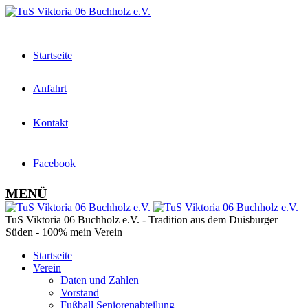
Startseite
Anfahrt
Kontakt
Facebook
MENÜ
TuS Viktoria 06 Buchholz e.V. - Tradition aus dem Duisburger
Süden - 100% mein Verein
Startseite
Verein
Daten und Zahlen
Vorstand
Fußball Seniorenabteilung