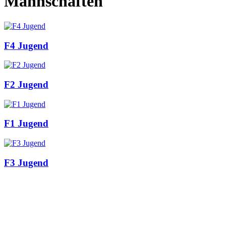
Mannschaften
F4 Jugend
F2 Jugend
F1 Jugend
F3 Jugend