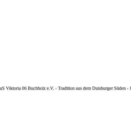
S Viktoria 06 Buchholz e.V. - Tradition aus dem Duisburger Süden -