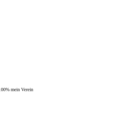
 100% mein Verein