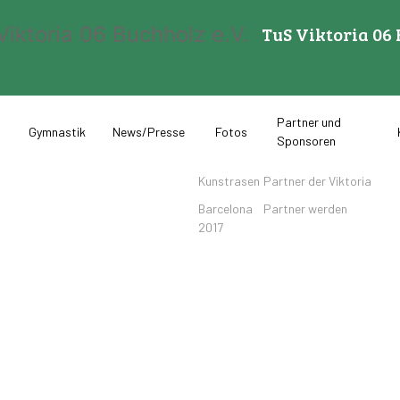
TuS Viktoria 06 
Partner und
Gymnastik
News/Presse
Fotos
Sponsoren
Kunstrasen
Partner der Viktoria
Barcelona
Partner werden
2017