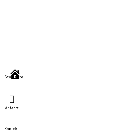
Startseite
Anfahrt
Kontakt