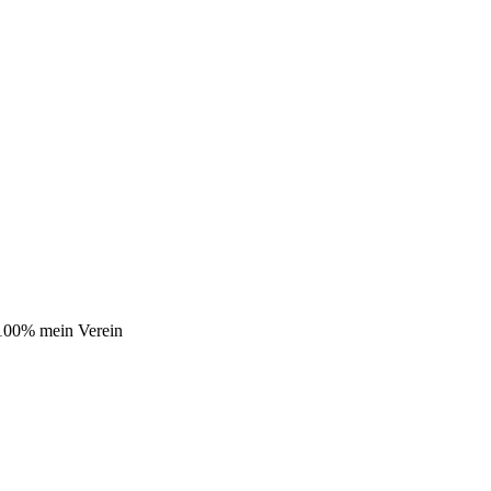
 100% mein Verein