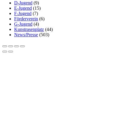
D-Jugend
(9)
E-Jugend
(15)
F-Jugend
(7)
Förderverein
(6)
G-Jugend
(4)
Kunstrasenplatz
(44)
News/Presse
(503)