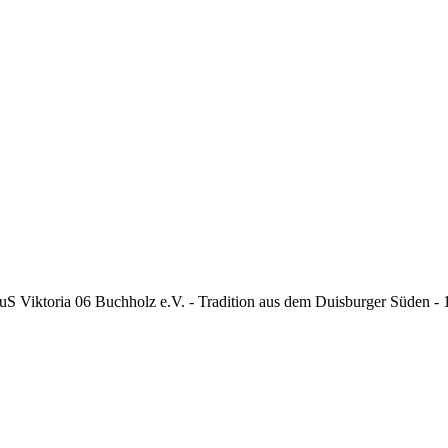
S Viktoria 06 Buchholz e.V. - Tradition aus dem Duisburger Süden -