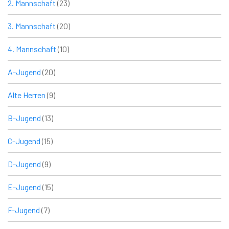
2. Mannschaft
(23)
3. Mannschaft
(20)
4. Mannschaft
(10)
A-Jugend
(20)
Alte Herren
(9)
B-Jugend
(13)
C-Jugend
(15)
D-Jugend
(9)
E-Jugend
(15)
F-Jugend
(7)