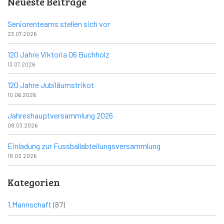
Neueste Beiträge
Seniorenteams stellen sich vor
23.07.2026
120 Jahre Viktoria 06 Buchholz
13.07.2026
120 Jahre Jubiläumstrikot
10.06.2026
Jahreshauptversammlung 2026
08.03.2026
Einladung zur Fussballabteilungsversammlung
18.02.2026
Kategorien
1.Mannschaft
(87)