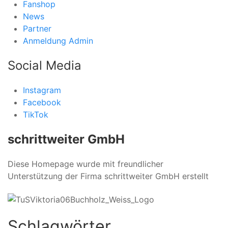
Fanshop
News
Partner
Anmeldung Admin
Social Media
Instagram
Facebook
TikTok
schrittweiter GmbH
Diese Homepage wurde mit freundlicher
Unterstützung der Firma schrittweiter GmbH erstellt
Schlagwörter