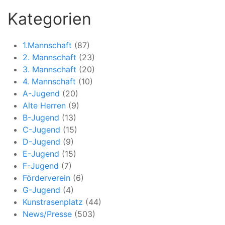
Kategorien
1.Mannschaft
(87)
2. Mannschaft
(23)
3. Mannschaft
(20)
4. Mannschaft
(10)
A-Jugend
(20)
Alte Herren
(9)
B-Jugend
(13)
C-Jugend
(15)
D-Jugend
(9)
E-Jugend
(15)
F-Jugend
(7)
Förderverein
(6)
G-Jugend
(4)
Kunstrasenplatz
(44)
News/Presse
(503)