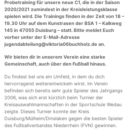
Probetraining für unsere neue C1, die in der Saison
2020/2021 zumindest in der Kreisleistungsklasse
spielen wird. Die Trainings finden in der Zeit von 18 –
19.30 Uhr auf dem Kunstrasen der BSA 1 – Kalkweg
145 in 47055 Duisburg – statt. Bitte meldet Euch
vorher unter der E-Mail-Adresse
jugendabteilung@viktoria06buchholz.de an.
Wir bieten dir in unserem Verein eine starke
Gemeinschaft, auch über den Fußball hinaus.
Du findest bei uns ein Umfeld, in dem du dich
hervorragend weiterentwickeln wirst. Im Verein
befinden sich bereits sehr gute Spieler des Jahrgangs
2006, was sich erst kürzlich beim Turnier der
Kreisauswahlmannschaften in der Sportschule Wedau
zeigte. Dieses Turnier konnte der Kreis
Duisburg/Mülheim/Dinslaken gegen die besten Spieler
des Fußballverbandes Niederrhein (FVN) gewinnen.