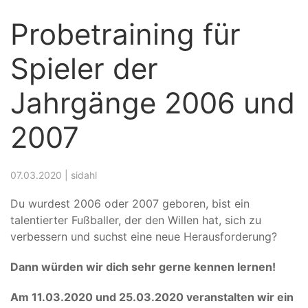
Probetraining für
Spieler der
Jahrgänge 2006 und
2007
07.03.2020 | sidahl
Du wurdest 2006 oder 2007 geboren, bist ein
talentierter Fußballer, der den Willen hat, sich zu
verbessern und suchst eine neue Herausforderung?
Dann würden wir dich sehr gerne kennen lernen!
Am 11.03.2020 und 25.03.2020 veranstalten wir ein