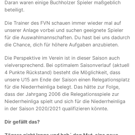
Daran waren einige Buchholzer Spieler maßgeblich
beteiligt.
Die Trainer des FVN schauen immer wieder mal auf
unserer Anlage vorbei und suchen geeignete Spieler
für die Auswahlmannschaften. Du hast bei uns dadurch
die Chance, dich für höhere Aufgaben anzubieten.
Die Perspektive im Verein ist in dieser Saison auch
vielversprechend. Bei optimalem Saisonverlauf (aktuell
4 Punkte Rückstand) besteht die Möglichkeit, dass
unsere U15 am Ende der Saison einen Relegationsplatz
für die Niederrheinliga belegt. Das hätte zur Folge,
dass der Jahrgang 2006 die Relegationsspiele zur
Niederrheinliga spielt und sich für die Niederrheinliga
in der Saison 2020/2021 qualifizieren könnte.
Dir gefällt das?