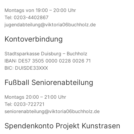
Montags von 19:00 – 20:00 Uhr
Tel: 0203-4402867
jugendabteilung@viktoria06buchholz.de
Kontoverbindung
Stadtsparkasse Duisburg – Buchholz
IBAN: DE57 3505 0000 0228 0026 71
BIC: DUISDE33XXX
Fußball Seniorenabteilung
Montags 20:00 – 21:00 Uhr
Tel: 0203-722721
seniorenabteilung@viktoria06buchholz.de
Spendenkonto Projekt Kunstrasen