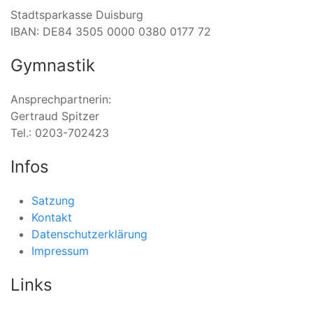
Stadtsparkasse Duisburg
IBAN: DE84 3505 0000 0380 0177 72
Gymnastik
Ansprechpartnerin:
Gertraud Spitzer
Tel.: 0203-702423
Infos
Satzung
Kontakt
Datenschutzerklärung
Impressum
Links