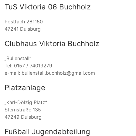
TuS Viktoria 06 Buchholz
Postfach 281150
47241 Duisburg
Clubhaus Viktoria Buchholz
„Bullenstall“
Tel: 0157 / 74019279
e-mail: bullenstall.buchholz@gmail.com
Platzanlage
„Karl-Dölzig Platz“
Sternstraße 135
47249 Duisburg
Fußball Jugendabteilung