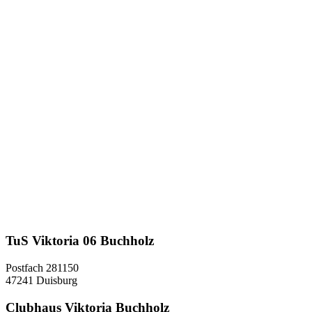
TuS Viktoria 06 Buchholz
Postfach 281150
47241 Duisburg
Clubhaus Viktoria Buchholz