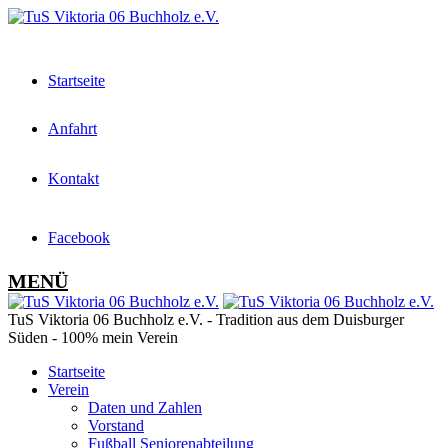
Startseite
Anfahrt
Kontakt
Facebook
MENÜ
TuS Viktoria 06 Buchholz e.V. - Tradition aus dem Duisburger
Süden - 100% mein Verein
Startseite
Verein
Daten und Zahlen
Vorstand
Fußball Seniorenabteilung