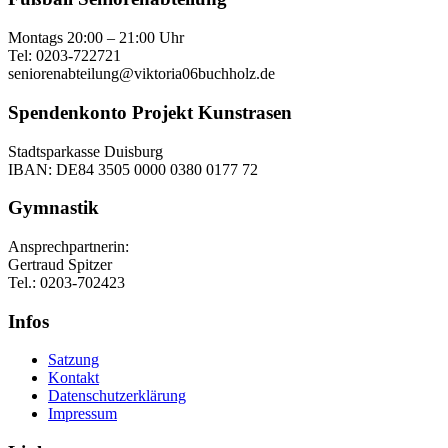
Montags 20:00 – 21:00 Uhr
Tel: 0203-722721
seniorenabteilung@viktoria06buchholz.de
Spendenkonto Projekt Kunstrasen
Stadtsparkasse Duisburg
IBAN: DE84 3505 0000 0380 0177 72
Gymnastik
Ansprechpartnerin:
Gertraud Spitzer
Tel.: 0203-702423
Infos
Satzung
Kontakt
Datenschutzerklärung
Impressum