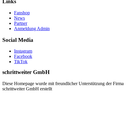
Links
Fanshop
News
Partner
Anmeldung Admin
Social Media
Instagram
Facebook
TikTok
schrittweiter GmbH
Diese Homepage wurde mit freundlicher Unterstützung der Firma
schrittweiter GmbH erstellt