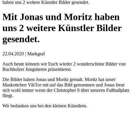
haben uns 2 weitere Künstler Bilder gesendet.
Mit Jonas und Moritz haben
uns 2 weitere Künstler Bilder
gesendet.
22.04.2020 | Markgraf
Auch heute können wir Euch wieder 2 wunderschöne Bilder von
Buchholzer Jungstieren präsentieren.
Die Bilder haben Jonas und Moritz gemalt. Moritz hat unser
Maskottchen VikTor mit auf das Bild genommen und Jonas freut
sich wohl immer wenn der Christopher 9 über unseren Fußballplatz
fliegt.
Wir bedanken uns bei den kleinen Künstlern.