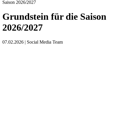
Saison 2026/2027
Grundstein für die Saison
2026/2027
07.02.2026 | Social Media Team