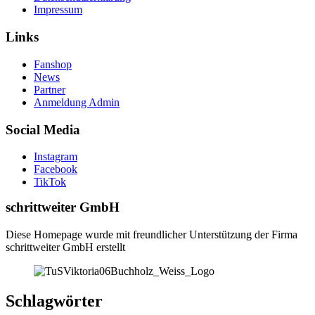
Impressum
Links
Fanshop
News
Partner
Anmeldung Admin
Social Media
Instagram
Facebook
TikTok
schrittweiter GmbH
Diese Homepage wurde mit freundlicher Unterstützung der Firma
schrittweiter GmbH erstellt
Schlagwörter