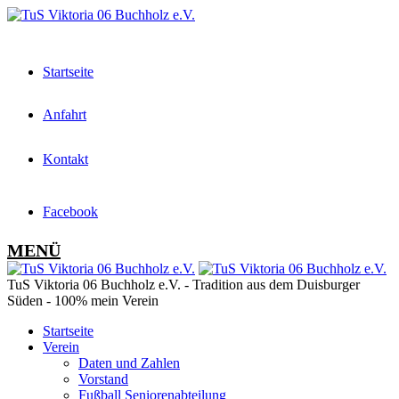
Startseite
Anfahrt
Kontakt
Facebook
MENÜ
TuS Viktoria 06 Buchholz e.V. - Tradition aus dem Duisburger
Süden - 100% mein Verein
Startseite
Verein
Daten und Zahlen
Vorstand
Fußball Seniorenabteilung