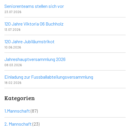
Seniorenteams stellen sich vor
23.07.2026
120 Jahre Viktoria 06 Buchholz
13.07.2026
120 Jahre Jubiläumstrikot
10.06.2026
Jahreshauptversammlung 2026
08.03.2026
Einladung zur Fussballabteilungsversammlung
18.02.2026
Kategorien
1.Mannschaft
(87)
2. Mannschaft
(23)