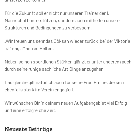
Für die Zukunft soll er nicht nur unseren Trainer der 1.
Mannschaft unterstützen, sondern auch mithelfen unsere
Strukturen und Bedingungen zu verbessern.
„Wir freuen uns sehr das Göksan wieder zurück bei der Viktoria
ist“ sagt Manfred Helten.
Neben seinen sportlichen Stärken glänzt er unter anderem auch
durch seine ruhige sachliche Art Dinge anzugehen
Das gleiche gilt natürlich auch für seine Frau Emine, die sich
ebenfalls stark im Verein engagiert
Wir wünschen Dir in deinem neuen Aufgabengebiet viel Erfolg
und eine erfolgreiche Zeit.
Neueste Beiträge