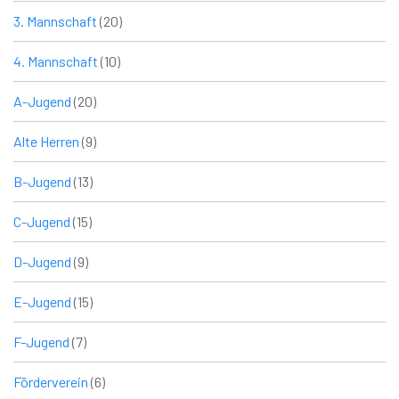
3. Mannschaft
(20)
4. Mannschaft
(10)
A-Jugend
(20)
Alte Herren
(9)
B-Jugend
(13)
C-Jugend
(15)
D-Jugend
(9)
E-Jugend
(15)
F-Jugend
(7)
Förderverein
(6)