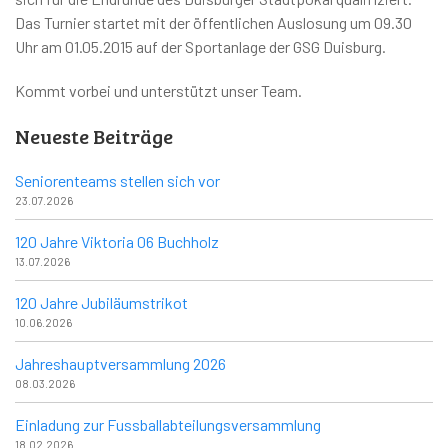
Das Turnier startet mit der öffentlichen Auslosung um 09.30
Uhr am 01.05.2015 auf der Sportanlage der GSG Duisburg.
Kommt vorbei und unterstützt unser Team.
Neueste Beiträge
Seniorenteams stellen sich vor
23.07.2026
120 Jahre Viktoria 06 Buchholz
13.07.2026
120 Jahre Jubiläumstrikot
10.06.2026
Jahreshauptversammlung 2026
08.03.2026
Einladung zur Fussballabteilungsversammlung
18.02.2026