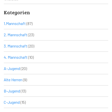
Kategorien
1.Mannschaft
(87)
2. Mannschaft
(23)
3. Mannschaft
(20)
4. Mannschaft
(10)
A-Jugend
(20)
Alte Herren
(9)
B-Jugend
(13)
C-Jugend
(15)