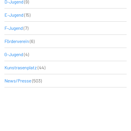
D-Jugend
(9)
E-Jugend
(15)
F-Jugend
(7)
Förderverein
(6)
G-Jugend
(4)
Kunstrasenplatz
(44)
News/Presse
(503)