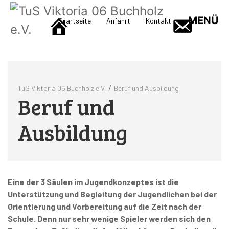
MENÜ
Startseite
Anfahrt
Kontakt
/
TuS Viktoria 06 Buchholz e.V.
Beruf und Ausbildung
Beruf und
Ausbildung
Eine der 3 Säulen im Jugendkonzeptes ist die
Unterstützung und Begleitung der Jugendlichen bei der
Orientierung und Vorbereitung auf die Zeit nach der
Schule. Denn nur sehr wenige Spieler werden sich den