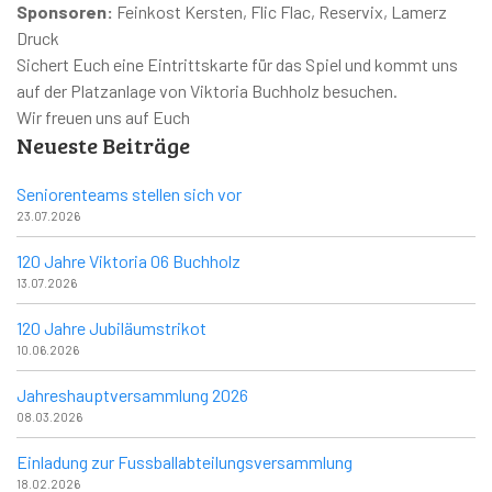
Sponsoren:
Feinkost Kersten, Flic Flac, Reservix, Lamerz
Druck
Sichert Euch eine Eintrittskarte für das Spiel und kommt uns
auf der Platzanlage von Viktoria Buchholz besuchen.
Wir freuen uns auf Euch
Neueste Beiträge
Seniorenteams stellen sich vor
23.07.2026
120 Jahre Viktoria 06 Buchholz
13.07.2026
120 Jahre Jubiläumstrikot
10.06.2026
Jahreshauptversammlung 2026
08.03.2026
Einladung zur Fussballabteilungsversammlung
18.02.2026