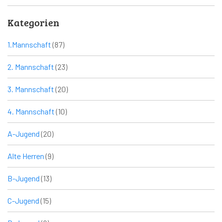
Kategorien
1.Mannschaft
(87)
2. Mannschaft
(23)
3. Mannschaft
(20)
4. Mannschaft
(10)
A-Jugend
(20)
Alte Herren
(9)
B-Jugend
(13)
C-Jugend
(15)