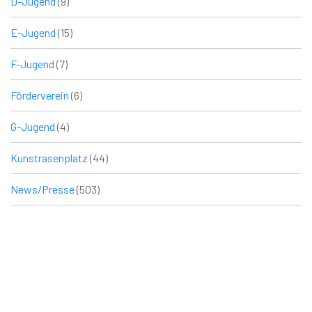
D-Jugend
(9)
E-Jugend
(15)
F-Jugend
(7)
Förderverein
(6)
G-Jugend
(4)
Kunstrasenplatz
(44)
News/Presse
(503)