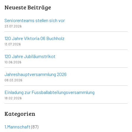
Neueste Beiträge
Seniorenteams stellen sich vor
23.07.2026
120 Jahre Viktoria 06 Buchholz
13.07.2026
120 Jahre Jubiläumstrikot
10.06.2026
Jahreshauptversammlung 2026
08.03.2026
Einladung zur Fussballabteilungsversammlung
18.02.2026
Kategorien
1.Mannschaft
(87)