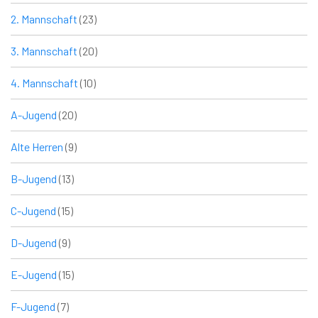
2. Mannschaft
(23)
3. Mannschaft
(20)
4. Mannschaft
(10)
A-Jugend
(20)
Alte Herren
(9)
B-Jugend
(13)
C-Jugend
(15)
D-Jugend
(9)
E-Jugend
(15)
F-Jugend
(7)