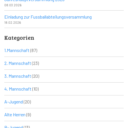
08.03.2026
Einladung zur Fussballabteilungsversammlung
18.02.2026
Kategorien
1.Mannschaft
(87)
2. Mannschaft
(23)
3. Mannschaft
(20)
4. Mannschaft
(10)
A-Jugend
(20)
Alte Herren
(9)
B-Jugend
(13)