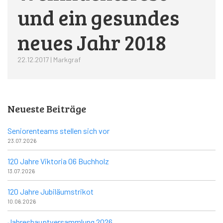
und ein gesundes
neues Jahr 2018
22.12.2017 | Markgraf
Neueste Beiträge
Seniorenteams stellen sich vor
23.07.2026
120 Jahre Viktoria 06 Buchholz
13.07.2026
120 Jahre Jubiläumstrikot
10.06.2026
Jahreshauptversammlung 2026