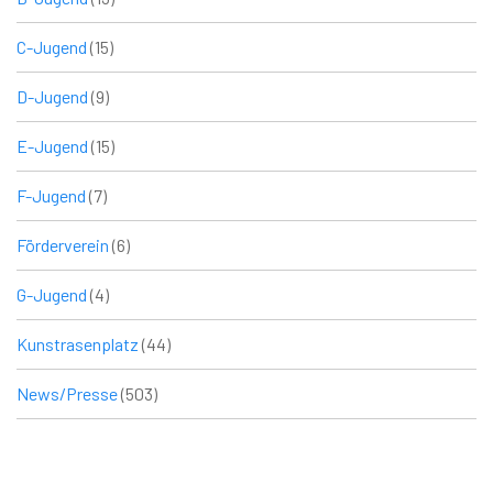
C-Jugend
(15)
D-Jugend
(9)
E-Jugend
(15)
F-Jugend
(7)
Förderverein
(6)
G-Jugend
(4)
Kunstrasenplatz
(44)
News/Presse
(503)